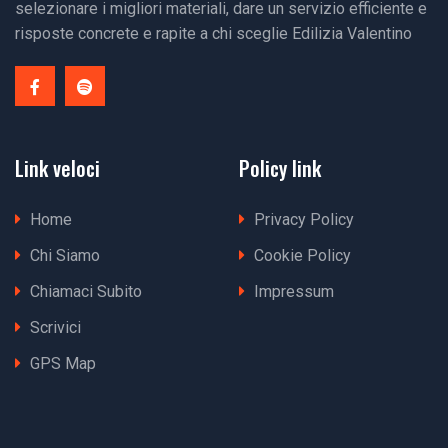
selezionare i migliori materiali, dare un servizio efficiente e
risposte concrete e rapite a chi sceglie Edilizia Valentino
Link veloci
Policy link
Home
Privacy Policy
Chi Siamo
Cookie Policy
Chiamaci Subito
Impressum
Scrivici
GPS Map