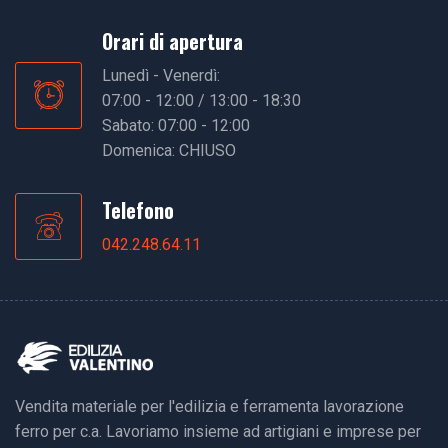
Orari di apertura
Lunedì - Venerdì:
07:00 - 12:00 / 13:00 - 18:30
Sabato: 07:00 - 12:00
Domenica: CHIUSO
Telefono
042.248.64.11
Vendita materiale per l'edilizia e ferramenta lavorazione
ferro per c.a. Lavoriamo insieme ad artigiani e imprese per