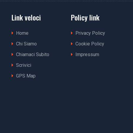
Link veloci
Policy link
Home
Privacy Policy
Chi Siamo
Cookie Policy
Chiamaci Subito
Impressum
Scrivici
GPS Map