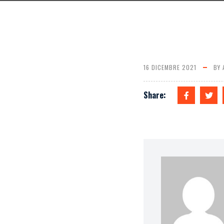
16 DICEMBRE 2021
BY
Share: