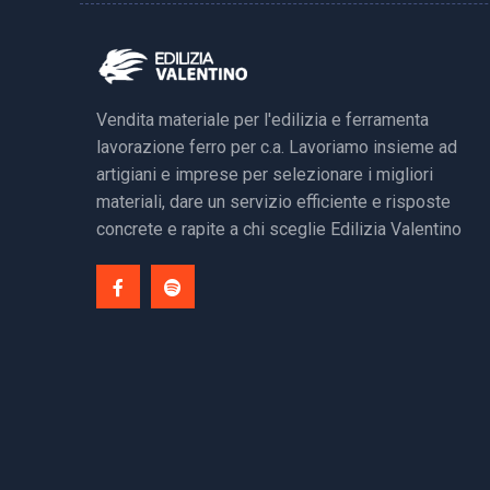
Vendita materiale per l'edilizia e ferramenta
lavorazione ferro per c.a. Lavoriamo insieme ad
artigiani e imprese per selezionare i migliori
materiali, dare un servizio efficiente e risposte
concrete e rapite a chi sceglie Edilizia Valentino