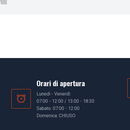
Orari di apertura
Lunedì - Venerdì:
07:00 - 12:00 / 13:00 - 18:30
Sabato: 07:00 - 12:00
Domenica: CHIUSO