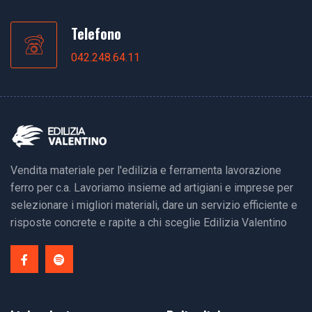
Telefono
042.248.64.11
Vendita materiale per l'edilizia e ferramenta lavorazione
ferro per c.a. Lavoriamo insieme ad artigiani e imprese per
selezionare i migliori materiali, dare un servizio efficiente e
risposte concrete e rapite a chi sceglie Edilizia Valentino