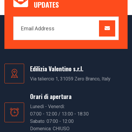
UPDATES
Edilizia Valentino s.r.l.
Via taliercio 1, 31059 Zero Branco, Italy
Orari di apertura
Lunedì - Venerdì:
07:00 - 12:00 / 13:00 - 18:30
Sabato: 07:00 - 12:00
Domenica: CHIUSO