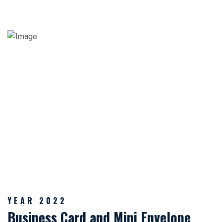
YEAR 2022
Business Card and Mini Envelope