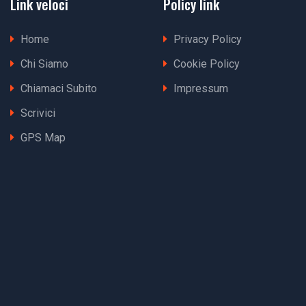
Link veloci
Policy link
Home
Privacy Policy
Chi Siamo
Cookie Policy
Chiamaci Subito
Impressum
Scrivici
GPS Map