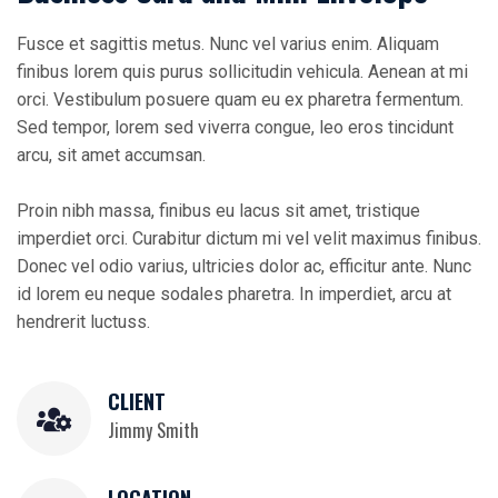
Fusce et sagittis metus. Nunc vel varius enim. Aliquam
finibus lorem quis purus sollicitudin vehicula. Aenean at mi
orci. Vestibulum posuere quam eu ex pharetra fermentum.
Sed tempor, lorem sed viverra congue, leo eros tincidunt
arcu, sit amet accumsan.
Proin nibh massa, finibus eu lacus sit amet, tristique
imperdiet orci. Curabitur dictum mi vel velit maximus finibus.
Donec vel odio varius, ultricies dolor ac, efficitur ante. Nunc
id lorem eu neque sodales pharetra. In imperdiet, arcu at
hendrerit luctuss.
CLIENT
Jimmy Smith