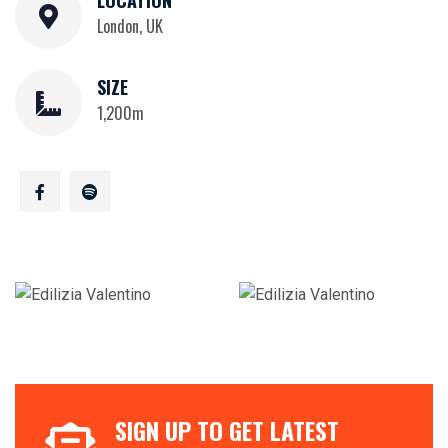
LOCATION
London, UK
SIZE
1,200m
SIGN UP TO GET LATEST