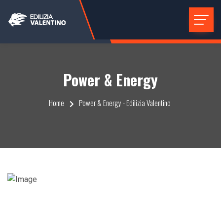
Power & Energy
Home
Power & Energy - Edilizia Valentino