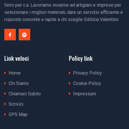
ferro per c.a. Lavoriamo insieme ad artigiani e imprese per
selezionare i migliori materiali, dare un servizio efficiente e
risposte concrete e rapite a chi sceglie Edilizia Valentino
Link veloci
Policy link
Home
Privacy Policy
Chi Siamo
Cookie Policy
Chiamaci Subito
Impressum
Scrivici
GPS Map