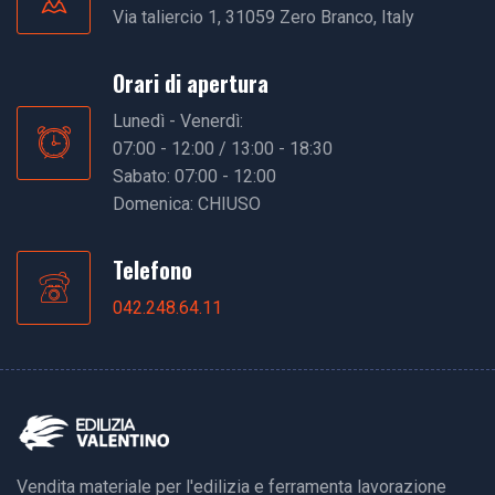
Via taliercio 1, 31059 Zero Branco, Italy
Orari di apertura
Lunedì - Venerdì:
07:00 - 12:00 / 13:00 - 18:30
Sabato: 07:00 - 12:00
Domenica: CHIUSO
Telefono
042.248.64.11
Vendita materiale per l'edilizia e ferramenta lavorazione