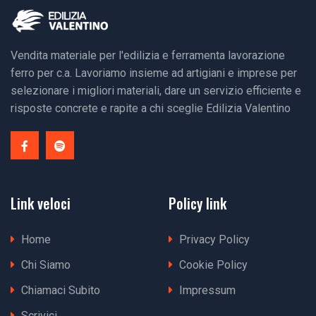
Vendita materiale per l'edilizia e ferramenta lavorazione
ferro per c.a. Lavoriamo insieme ad artigiani e imprese per
selezionare i migliori materiali, dare un servizio efficiente e
risposte concrete e rapite a chi sceglie Edilizia Valentino
Link veloci
Policy link
Home
Privacy Policy
Chi Siamo
Cookie Policy
Chiamaci Subito
Impressum
Scrivici