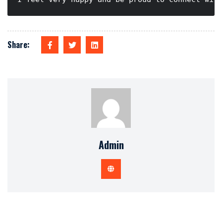
Share:
Admin