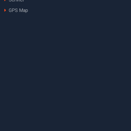
GPS Map