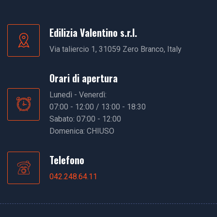
Edilizia Valentino s.r.l.
Via taliercio 1, 31059 Zero Branco, Italy
Orari di apertura
Lunedì - Venerdì:
07:00 - 12:00 / 13:00 - 18:30
Sabato: 07:00 - 12:00
Domenica: CHIUSO
Telefono
042.248.64.11