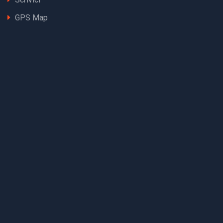
GPS Map