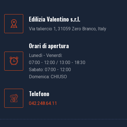
Edilizia Valentino s.r.l.
Via taliercio 1, 31059 Zero Branco, Italy
Orari di apertura
Lunedì - Venerdì:
07:00 - 12:00 / 13:00 - 18:30
Sabato: 07:00 - 12:00
Domenica: CHIUSO
Telefono
042.248.64.11