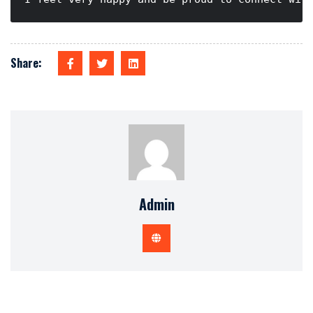
Share:
Admin