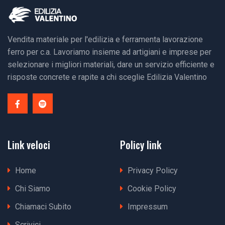
Vendita materiale per l'edilizia e ferramenta lavorazione
ferro per c.a. Lavoriamo insieme ad artigiani e imprese per
selezionare i migliori materiali, dare un servizio efficiente e
risposte concrete e rapite a chi sceglie Edilizia Valentino
Link veloci
Policy link
Home
Privacy Policy
Chi Siamo
Cookie Policy
Chiamaci Subito
Impressum
Scrivici