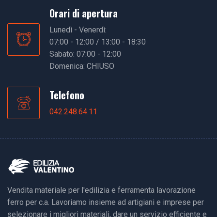
Orari di apertura
Lunedì - Venerdì:
07:00 - 12:00 / 13:00 - 18:30
Sabato: 07:00 - 12:00
Domenica: CHIUSO
Telefono
042.248.64.11
Vendita materiale per l'edilizia e ferramenta lavorazione
ferro per c.a. Lavoriamo insieme ad artigiani e imprese per
selezionare i migliori materiali, dare un servizio efficiente e