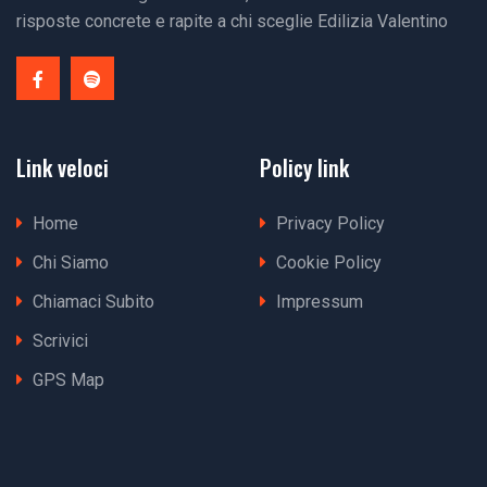
risposte concrete e rapite a chi sceglie Edilizia Valentino
Link veloci
Policy link
Home
Privacy Policy
Chi Siamo
Cookie Policy
Chiamaci Subito
Impressum
Scrivici
GPS Map