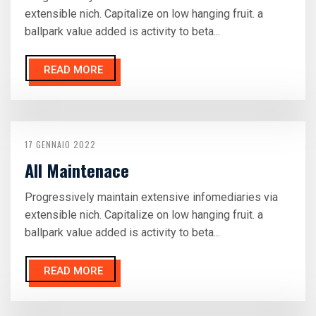
extensible nich. Capitalize on low hanging fruit. a
ballpark value added is activity to beta...
READ MORE
17 GENNAIO 2022
All Maintenace
Progressively maintain extensive infomediaries via
extensible nich. Capitalize on low hanging fruit. a
ballpark value added is activity to beta...
READ MORE